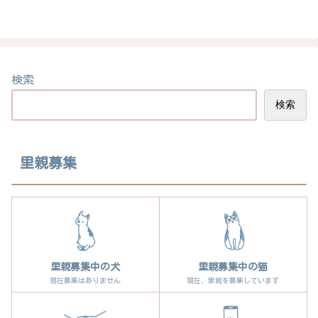
検索
検索
里親募集
里親募集中の犬
里親募集中の猫
現在募集はありません
現在、里親を募集しています