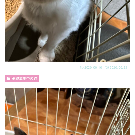
2026.06.16
2026.06.23
里親募集中の猫