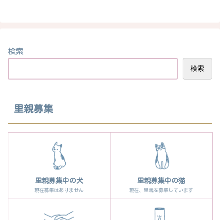
検索
検索
里親募集
里親募集中の犬
里親募集中の猫
現在募集はありません
現在、里親を募集しています