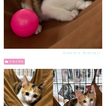
2026.06.16
2026.06.27
トライアル