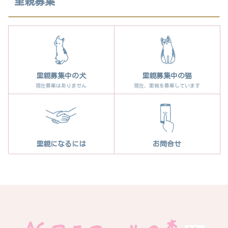
里親募集
里親募集中の犬
里親募集中の猫
現在募集はありません
現在、里親を募集しています
里親になるには
お問合せ