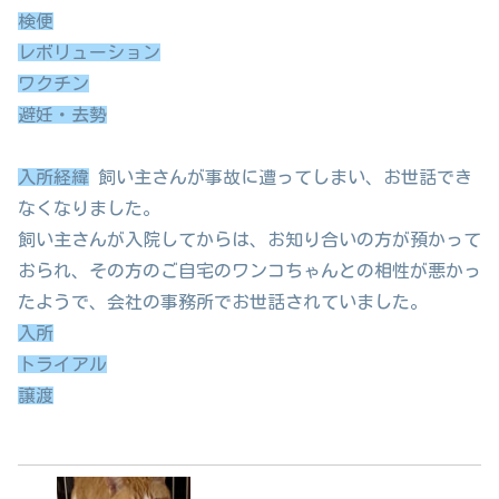
検便
レボリューション
ワクチン
避妊・去勢
入所経緯
飼い主さんが事故に遭ってしまい、お世話でき
なくなりました。
飼い主さんが入院してからは、お知り合いの方が預かって
おられ、その方のご自宅のワンコちゃんとの相性が悪かっ
たようで、会社の事務所でお世話されていました。
入所
トライアル
譲渡