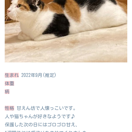
生まれ
2022年9月(推定)
体重
柄
性格
甘えん坊で人懐っこいです。
人や猫ちゃんが好きなようです♪
保護した次の日にはゴロゴロ甘え、