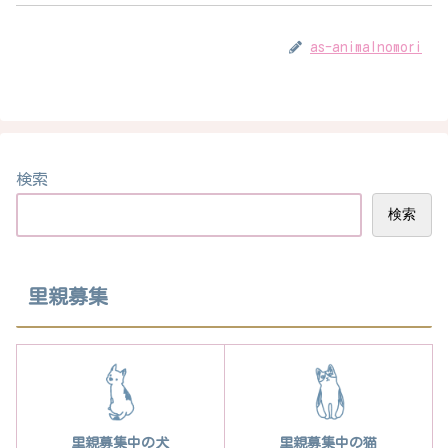
as-animalnomori
検索
検索
里親募集
里親募集中の犬
里親募集中の猫