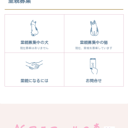
里親募集
里親募集中の犬
里親募集中の猫
現在募集はありません
現在、里親を募集しています
里親になるには
お問合せ