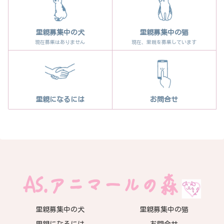
里親募集中の犬
里親募集中の猫
現在募集はありません
現在、里親を募集しています
里親になるには
お問合せ
里親募集中の犬
里親募集中の猫
里親になるには
お問合せ