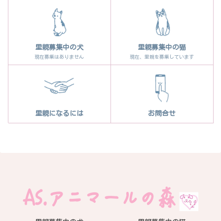
里親募集中の犬
里親募集中の猫
現在募集はありません
現在、里親を募集しています
里親になるには
お問合せ