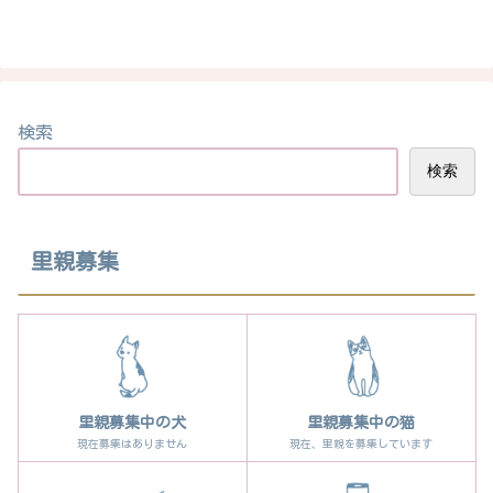
検索
検索
里親募集
里親募集中の犬
里親募集中の猫
現在募集はありません
現在、里親を募集しています