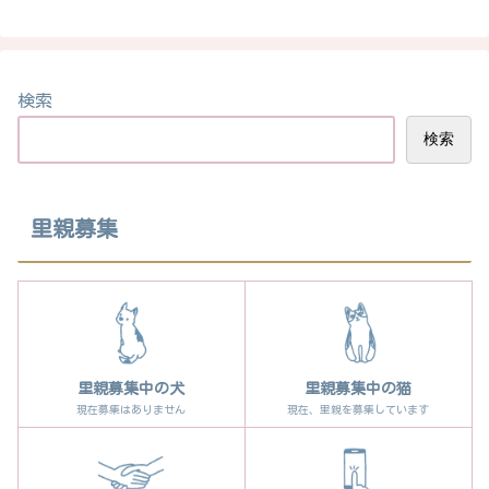
検索
検索
里親募集
里親募集中の犬
里親募集中の猫
現在募集はありません
現在、里親を募集しています