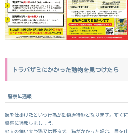
トラバザミにかかった動物を見つけたら
警察に通報
罠を仕掛けたという行為が動物虐待罪となります。すぐに
警察に通報しましょう。
他人の飼い犬や猫又は野良犬、猫がかかった場合、罠を仕