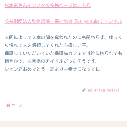
杉本彩さんインスタの投稿ページはこちら
公益財団法人動物環境・福祉協会 Eva youtubeチャンネル
人間によって２本の脚を奪われたのにも関わらず、ゆっく
り慣れて人を信頼してくれた心優しい子。
保護していただいていた保護猫カフェでは誰に触られても
穏やかで、お客様のアイドルだったそうです。
レオン君おめでとう。誰よりも幸せになってね！
as-animalnomori
ホーム