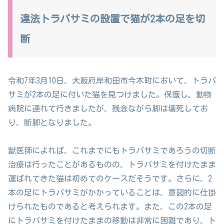
違法トラバサミの設置で猫が2本の足を切
断
令和7年3月10日、大阪府岸和田市今木町において、トラバ
サミが2本の足に付いた猫を見つけました。保護し、動物
病院に連れて行きましたが、残念ながら脚は壊死してお
り、断脚となりました。
獣医師によれば、これまでにもトラバサミであろうの切断
治療は行ったことがあるものの、トラバサミを付けたまま
運ばれてきた猫は初めてのケースだそうです。さらに、2
本の足にトラバサミがかかっていることは、意図的に仕掛
けられたものであると考えられます。また、この2本の足
にトラバサミを付けたままの移動は非常に困難であり、ト