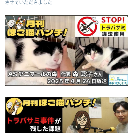
させていただきました