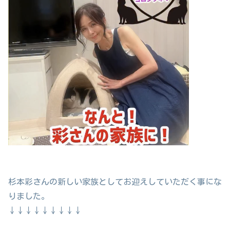
杉本彩さんの新しい家族としてお迎えしていただく事にな
りました。
↓↓↓↓↓↓↓↓↓