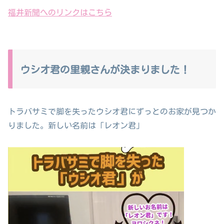
福井新聞へのリンクはこちら
ウシオ君の里親さんが決まりました！
トラバサミで脚を失ったウシオ君にずっとのお家が見つか
りました。新しい名前は「レオン君」