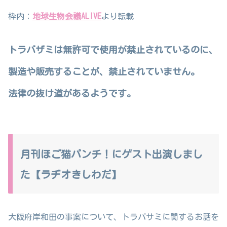
枠内：
地球生物会議ALIVE
より転載
トラバザミは無許可で使用が禁止されているのに、
製造や販売することが、禁止されていません。
法律の抜け道があるようです。
月刊ほご猫パンチ！にゲスト出演しまし
た【ラヂオきしわだ】
大阪府岸和田の事案について、トラバサミに関するお話を