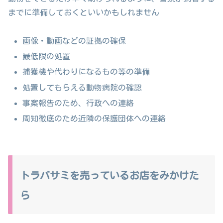
までに準備しておくといいかもしれません
画像・動画などの証拠の確保
最低限の処置
捕獲機や代わりになるもの等の準備
処置してもらえる動物病院の確認
事案報告のため、行政への連絡
周知徹底のため近隣の保護団体への連絡
トラバサミを売っているお店をみかけた
ら