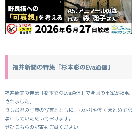
福井新聞の特集「杉本彩のEva通信」
福井新聞の特集「杉本彩のEva通信」で今回の事案が掲載
されました。
うしお君の写真の写真とともに、わかりやすくまとめて記
事にしていただいております。
ぜひこちらの記事もご覧ください。